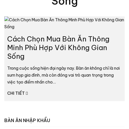
Sống
Cách Chọn Mua Bàn Ăn Thông
Minh Phù Hợp Với Không Gian
Sống
Trong cuộc sống hiện đại ngày nay. Bàn ăn không chỉ là nơi
sum họp gia đình, mà còn đóng vai trò quan trọng trong
việc tạo điểm nhấn cho…
CHI TIẾT
BÀN ĂN NHẬP KHẨU