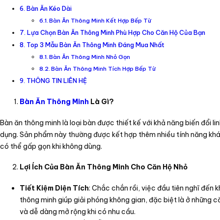
Bàn Ăn Kéo Dài
Bàn Ăn Thông Minh Kết Hợp Bếp Từ
Lựa Chọn Bàn Ăn Thông Minh Phù Hợp Cho Căn Hộ Của Bạn
Top 3 Mẫu Bàn Ăn Thông Minh Đáng Mua Nhất
Bàn Ăn Thông Minh Nhỏ Gọn
Bàn Ăn Thông Minh Tích Hợp Bếp Từ
THÔNG TIN LIÊN HỆ
Bàn Ăn Thông Minh
Là Gì?
Bàn ăn thông minh là loại bàn được thiết kế với khả năng biến đổi lin
dụng. Sản phẩm này thường được kết hợp thêm nhiều tính năng khác
có thể gấp gọn khi không dùng.
Lợi Ích Của Bàn Ăn Thông Minh Cho Căn Hộ Nhỏ
Tiết Kiệm Diện Tích
: Chắc chắn rồi, việc đầu tiên nghĩ đến 
thông minh giúp giải phóng không gian, đặc biệt là ở những c
và dễ dàng mở rộng khi có nhu cầu.