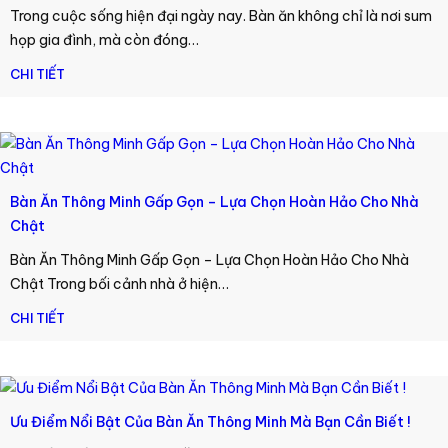
Trong cuộc sống hiện đại ngày nay. Bàn ăn không chỉ là nơi sum
họp gia đình, mà còn đóng…
CHI TIẾT
Bàn Ăn Thông Minh Gấp Gọn – Lựa Chọn Hoàn Hảo Cho Nhà
Chật
Bàn Ăn Thông Minh Gấp Gọn – Lựa Chọn Hoàn Hảo Cho Nhà
Chật Trong bối cảnh nhà ở hiện…
CHI TIẾT
Ưu Điểm Nổi Bật Của Bàn Ăn Thông Minh Mà Bạn Cần Biết !