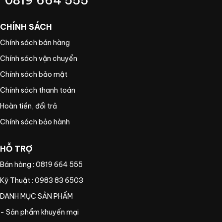
CHÍNH SÁCH
Chính sách bán hàng
Chính sách vận chuyển
Chính sách bảo mật
Chính sách thanh toán
Hoàn tiền, đổi trả
Chính sách bảo hành
HỖ TRỢ
Bán hàng : 0819 664 555
Kỹ Thuật : 0983 83 6503
DANH MỤC SẢN PHẨM
- Sản phẩm khuyến mại