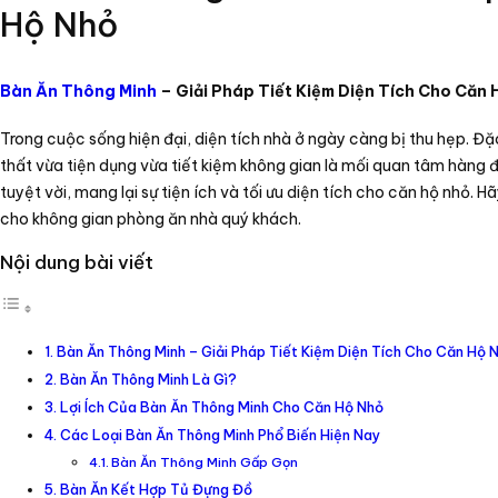
Hộ Nhỏ
Bàn Ăn Thông Minh
– Giải Pháp Tiết Kiệm Diện Tích Cho Căn 
Trong cuộc sống hiện đại, diện tích nhà ở ngày càng bị thu hẹp. Đặc b
thất vừa tiện dụng vừa tiết kiệm không gian là mối quan tâm hàng đ
tuyệt vời, mang lại sự tiện ích và tối ưu diện tích cho căn hộ nhỏ. 
cho không gian phòng ăn nhà quý khách.
Nội dung bài viết
Bàn Ăn Thông Minh – Giải Pháp Tiết Kiệm Diện Tích Cho Căn Hộ 
Bàn Ăn Thông Minh Là Gì?
Lợi Ích Của Bàn Ăn Thông Minh Cho Căn Hộ Nhỏ
Các Loại Bàn Ăn Thông Minh Phổ Biến Hiện Nay
Bàn Ăn Thông Minh Gấp Gọn
Bàn Ăn Kết Hợp Tủ Đựng Đồ