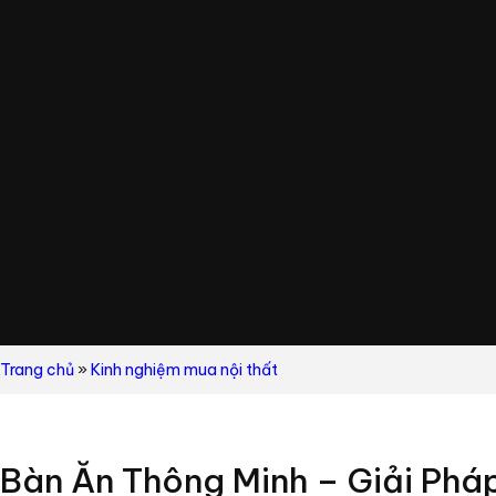
Trang chủ
»
Kinh nghiệm mua nội thất
Bàn Ăn Thông Minh – Giải Pháp