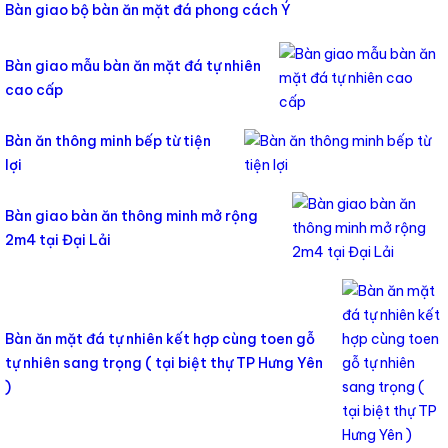
Bàn giao bộ bàn ăn mặt đá phong cách Ý
Bàn giao mẫu bàn ăn mặt đá tự nhiên
cao cấp
Bàn ăn thông minh bếp từ tiện
lợi
Bàn giao bàn ăn thông minh mở rộng
2m4 tại Đại Lải
Bàn ăn mặt đá tự nhiên kết hợp cùng toen gỗ
tự nhiên sang trọng ( tại biệt thự TP Hưng Yên
)