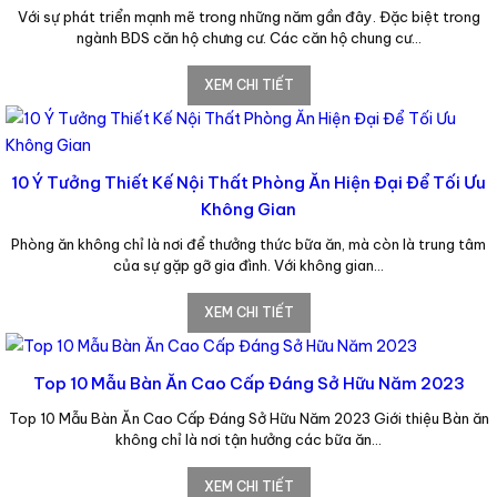
Với sự phát triển mạnh mẽ trong những năm gần đây. Đặc biệt trong
ngành BDS căn hộ chưng cư. Các căn hộ chung cư…
XEM CHI TIẾT
10 Ý Tưởng Thiết Kế Nội Thất Phòng Ăn Hiện Đại Để Tối Ưu
Không Gian
Phòng ăn không chỉ là nơi để thưởng thức bữa ăn, mà còn là trung tâm
của sự gặp gỡ gia đình. Với không gian…
XEM CHI TIẾT
Top 10 Mẫu Bàn Ăn Cao Cấp Đáng Sở Hữu Năm 2023
Top 10 Mẫu Bàn Ăn Cao Cấp Đáng Sở Hữu Năm 2023 Giới thiệu Bàn ăn
không chỉ là nơi tận hưởng các bữa ăn…
XEM CHI TIẾT