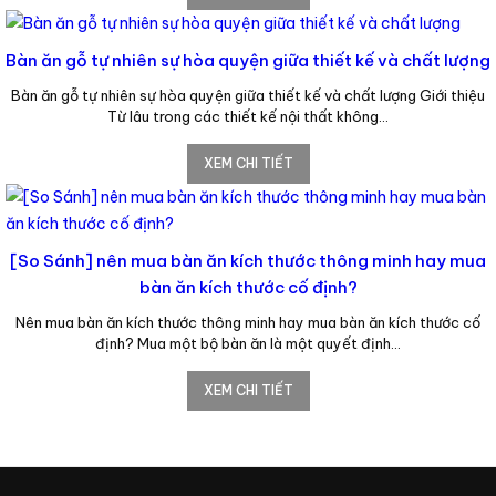
Bàn ăn gỗ tự nhiên sự hòa quyện giữa thiết kế và chất lượng
Bàn ăn gỗ tự nhiên sự hòa quyện giữa thiết kế và chất lượng Giới thiệu
Từ lâu trong các thiết kế nội thất không…
XEM CHI TIẾT
[So Sánh] nên mua bàn ăn kích thước thông minh hay mua
bàn ăn kích thước cố định?
Nên mua bàn ăn kích thước thông minh hay mua bàn ăn kích thước cố
định? Mua một bộ bàn ăn là một quyết định…
XEM CHI TIẾT