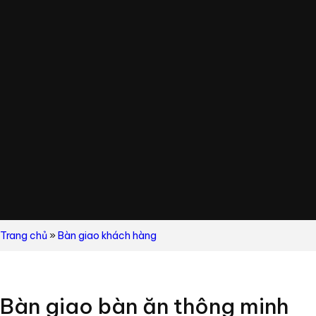
Trang chủ
»
Bàn giao khách hàng
Bàn giao bàn ăn thông minh