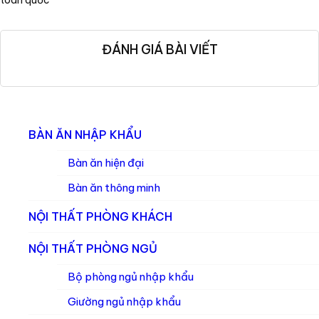
toàn quốc
ĐÁNH GIÁ BÀI VIẾT
BÀN ĂN NHẬP KHẨU
Bàn ăn hiện đại
Bàn ăn thông minh
NỘI THẤT PHÒNG KHÁCH
NỘI THẤT PHÒNG NGỦ
Bộ phòng ngủ nhập khẩu
Giường ngủ nhập khẩu