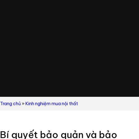
Trang chủ
»
Kinh nghiệm mua nội thất
Bí quyết bảo quản và bảo