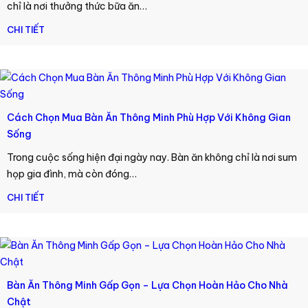
chỉ là nơi thưởng thức bữa ăn…
CHI TIẾT
Cách Chọn Mua Bàn Ăn Thông Minh Phù Hợp Với Không Gian
Sống
Trong cuộc sống hiện đại ngày nay. Bàn ăn không chỉ là nơi sum
họp gia đình, mà còn đóng…
CHI TIẾT
Bàn Ăn Thông Minh Gấp Gọn – Lựa Chọn Hoàn Hảo Cho Nhà
Chật