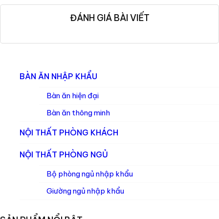
ĐÁNH GIÁ BÀI VIẾT
BÀN ĂN NHẬP KHẨU
Bàn ăn hiện đại
Bàn ăn thông minh
NỘI THẤT PHÒNG KHÁCH
NỘI THẤT PHÒNG NGỦ
Bộ phòng ngủ nhập khẩu
Giường ngủ nhập khẩu