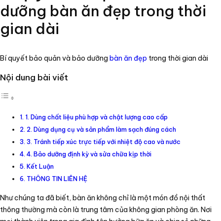
dưỡng bàn ăn đẹp trong thời
gian dài
Bí quyết bảo quản và bảo dưỡng
bàn ăn đẹp
trong thời gian dài
Nội dung bài viết
1. Dùng chất liệu phù hợp và chật lượng cao cấp
2. Dùng dụng cụ và sản phẩm làm sạch đúng cách
3. Tránh tiếp xúc trực tiếp với nhiệt độ cao và nước
4. Bảo dưỡng định kỳ và sửa chữa kịp thời
Kết Luận
THÔNG TIN LIÊN HỆ
Như chúng ta đã biết, bàn ăn không chỉ là một món đồ nội thất
thông thường mà còn là trung tâm của không gian phòng ăn. Nơi