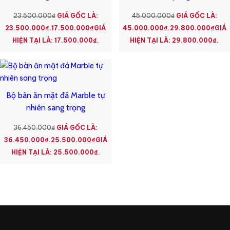
23.500.000
₫
GIÁ GỐC LÀ:
45.000.000
₫
GIÁ GỐC LÀ:
23.500.000₫.
17.500.000
₫
GIÁ
45.000.000₫.
29.800.000
₫
GIÁ
HIỆN TẠI LÀ: 17.500.000₫.
HIỆN TẠI LÀ: 29.800.000₫.
Bộ bàn ăn mặt đá Marble tự
nhiên sang trọng
36.450.000
₫
GIÁ GỐC LÀ:
36.450.000₫.
25.500.000
₫
GIÁ
HIỆN TẠI LÀ: 25.500.000₫.