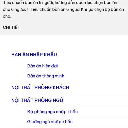
Tiêu chuẩn bàn ăn 6 người, hướng dẫn cách lựa chọn bàn ăn
cho 6 người. 1. Tiêu chuẩn bàn ăn 6 người Khi lựa chọn bộ bàn ăn
cho…
CHI TIẾT
BÀN ĂN NHẬP KHẨU
Bàn ăn hiện đại
Bàn ăn thông minh
NỘI THẤT PHÒNG KHÁCH
NỘI THẤT PHÒNG NGỦ
Bộ phòng ngủ nhập khẩu
Giường ngủ nhập khẩu