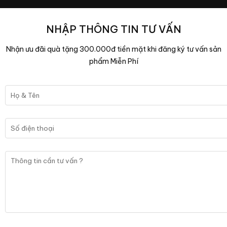
NHẬP THÔNG TIN TƯ VẤN
Nhận ưu đãi quà tặng 300.000đ tiền mặt khi đăng ký tư vấn sản
phẩm Miễn Phí