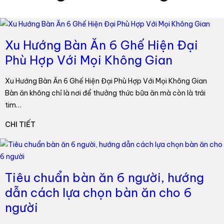
Xu Hướng Bàn Ăn 6 Ghế Hiện Đại
Phù Hợp Với Mọi Không Gian
Xu Hướng Bàn Ăn 6 Ghế Hiện Đại Phù Hợp Với Mọi Không Gian
Bàn ăn không chỉ là nơi để thưởng thức bữa ăn mà còn là trái
tim…
CHI TIẾT
Tiêu chuẩn bàn ăn 6 người, hướng
dẫn cách lựa chọn bàn ăn cho 6
người