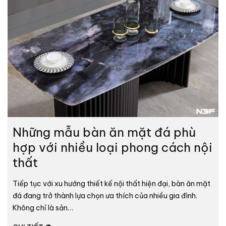
Những mẫu bàn ăn mặt đá phù
hợp với nhiều loại phong cách nội
thất
Tiếp tục với xu hướng thiết kế nội thất hiện đại, bàn ăn mặt
đá đang trở thành lựa chọn ưa thích của nhiều gia đình.
Không chỉ là sản…