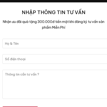
NHẬP THÔNG TIN TƯ VẤN
Nhận ưu đãi quà tặng 300.000đ tiền mặt khi đăng ký tư vấn sản
phẩm Miễn Phí