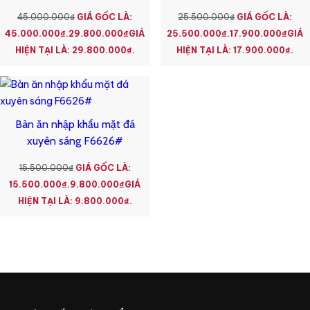
45.000.000
₫
GIÁ GỐC LÀ:
25.500.000
₫
GIÁ GỐC LÀ:
45.000.000₫.
29.800.000
₫
GIÁ
25.500.000₫.
17.900.000
₫
GIÁ
HIỆN TẠI LÀ: 29.800.000₫.
HIỆN TẠI LÀ: 17.900.000₫.
Bàn ăn nhập khẩu mặt đá
xuyên sáng F6626#
15.500.000
₫
GIÁ GỐC LÀ:
15.500.000₫.
9.800.000
₫
GIÁ
HIỆN TẠI LÀ: 9.800.000₫.