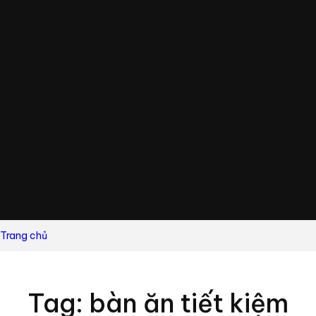
Trang chủ
Tag: bàn ăn tiết kiệm