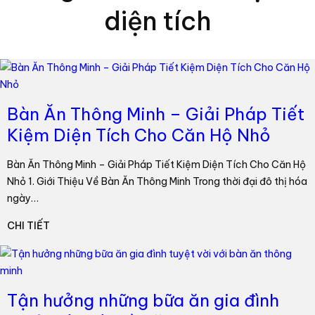
diện tích
Bàn Ăn Thông Minh – Giải Pháp Tiết
Kiệm Diện Tích Cho Căn Hộ Nhỏ
Bàn Ăn Thông Minh – Giải Pháp Tiết Kiệm Diện Tích Cho Căn Hộ
Nhỏ 1. Giới Thiệu Về Bàn Ăn Thông Minh Trong thời đại đô thị hóa
ngày…
CHI TIẾT
Tận hưởng những bữa ăn gia đình