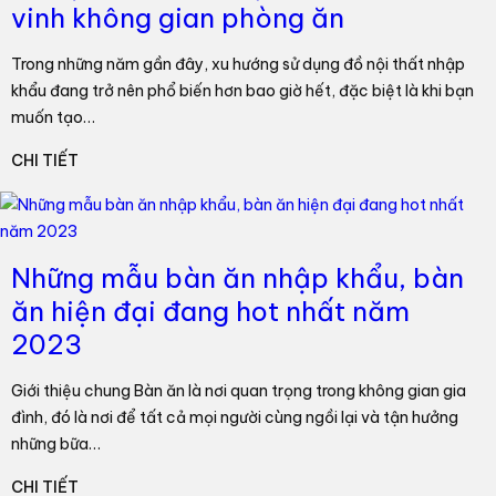
vinh không gian phòng ăn
Trong những năm gần đây, xu hướng sử dụng đồ nội thất nhập
khẩu đang trở nên phổ biến hơn bao giờ hết, đặc biệt là khi bạn
muốn tạo…
CHI TIẾT
Những mẫu bàn ăn nhập khẩu, bàn
ăn hiện đại đang hot nhất năm
2023
Giới thiệu chung Bàn ăn là nơi quan trọng trong không gian gia
đình, đó là nơi để tất cả mọi người cùng ngồi lại và tận hưởng
những bữa…
CHI TIẾT