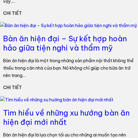
vậy,…
CHI TIẾT
Bàn ăn hiện đại – Sự kết hợp hoàn
hảo giữa tiện nghi và thẩm mỹ
Bàn ăn hiện đại là một trong những sản phẩm nội thất không thể
thiếu trong căn nhà của bạn. Nó không chỉ giúp cho bữa ăn trở
nên trang…
CHI TIẾT
Tìm hiểu về những xu hướng bàn ăn
hiện đại mới nhất
Bàn ăn hiện đại là lựa chọn tối ưu cho những ai muốn tạo nên