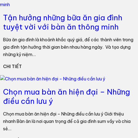
Tận hưởng những bữa ăn gia đình
tuyệt vời với bàn ăn thông minh
Bữa ăn gia đình là khoảnh khắc quý giá, để các thành viên trong
gia đình tận hưởng thời gian bên nhau hàng ngày. Và tạo dựng
những kỷ niệm…
CHI TIẾT
Chọn mua bàn ăn hiện đại – Những
điều cần lưu ý
Chọn mua bàn ăn hiện đại – Những điều cần lưu ý Giới thiệu
nhanh Bàn ăn là nơi quan trọng để cả gia đình sum vầy và chia
sẻ…