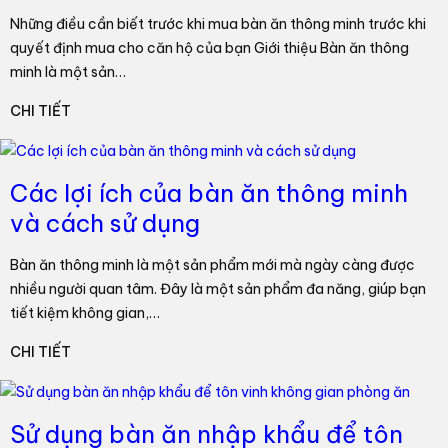
Những điều cần biết trước khi mua bàn ăn thông minh trước khi
quyết định mua cho căn hộ của bạn Giới thiệu Bàn ăn thông
minh là một sản…
CHI TIẾT
Các lợi ích của bàn ăn thông minh
và cách sử dụng
Bàn ăn thông minh là một sản phẩm mới mà ngày càng được
nhiều người quan tâm. Đây là một sản phẩm đa năng, giúp bạn
tiết kiệm không gian,…
CHI TIẾT
Sử dụng bàn ăn nhập khẩu để tôn