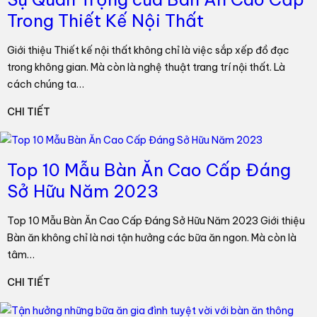
Trong Thiết Kế Nội Thất
Giới thiệu Thiết kế nội thất không chỉ là việc sắp xếp đồ đạc
trong không gian. Mà còn là nghệ thuật trang trí nội thất. Là
cách chúng ta…
CHI TIẾT
Top 10 Mẫu Bàn Ăn Cao Cấp Đáng
Sở Hữu Năm 2023
Top 10 Mẫu Bàn Ăn Cao Cấp Đáng Sở Hữu Năm 2023 Giới thiệu
Bàn ăn không chỉ là nơi tận hưởng các bữa ăn ngon. Mà còn là
tâm…
CHI TIẾT