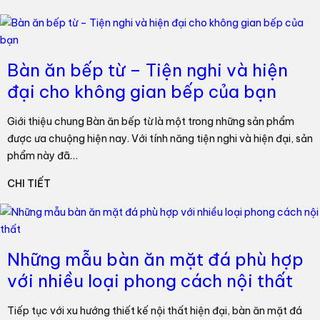
Bàn ăn bếp từ – Tiện nghi và hiện
đại cho không gian bếp của bạn
Giới thiệu chung Bàn ăn bếp từ là một trong những sản phẩm
được ưa chuộng hiện nay. Với tính năng tiện nghi và hiện đại, sản
phẩm này đã…
CHI TIẾT
Những mẫu bàn ăn mặt đá phù hợp
với nhiều loại phong cách nội thất
Tiếp tục với xu hướng thiết kế nội thất hiện đại, bàn ăn mặt đá