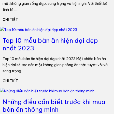
một không gian sống đẹp, sang trọng và tiện nghi. Với thiết kế
tinh tế,…
CHI TIẾT
Top 10 mẫu bàn ăn hiện đại đẹp
nhất 2023
Top 10 mẫu bàn ăn hiện đại đẹp nhất 2023 Một chiếc bàn ăn
hiện đại sẽ tạo nên một không gian phòng ăn thật tuyệt vời và
sang trọng.…
CHI TIẾT
Những điều cần biết trước khi mua
bàn ăn thông minh