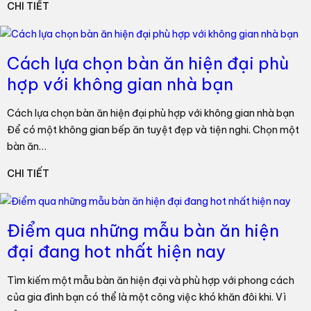
CHI TIẾT
Cách lựa chọn bàn ăn hiện đại phù
hợp với không gian nhà bạn
Cách lựa chọn bàn ăn hiện đại phù hợp với không gian nhà bạn
Để có một không gian bếp ăn tuyệt đẹp và tiện nghi. Chọn một
bàn ăn…
CHI TIẾT
Điểm qua những mẫu bàn ăn hiện
đại đang hot nhất hiện nay
Tìm kiếm một mẫu bàn ăn hiện đại và phù hợp với phong cách
của gia đình bạn có thể là một công việc khó khăn đôi khi. Vì