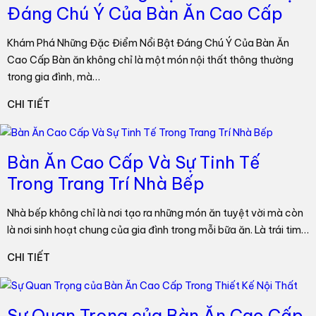
Đáng Chú Ý Của Bàn Ăn Cao Cấp
Khám Phá Những Đặc Điểm Nổi Bật Đáng Chú Ý Của Bàn Ăn
Cao Cấp Bàn ăn không chỉ là một món nội thất thông thường
trong gia đình, mà…
CHI TIẾT
Bàn Ăn Cao Cấp Và Sự Tinh Tế
Trong Trang Trí Nhà Bếp
Nhà bếp không chỉ là nơi tạo ra những món ăn tuyệt vời mà còn
là nơi sinh hoạt chung của gia đình trong mỗi bữa ăn. Là trái tim…
CHI TIẾT
Sự Quan Trọng của Bàn Ăn Cao Cấp