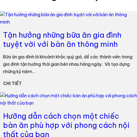
Tận hưởng những bữa ăn gia đình
tuyệt vời với bàn ăn thông minh
Bữa ăn gia đình là khoảnh khắc quý giá, để các thành viên trong
gia đình tận hưởng thời gian bên nhau hàng ngày. Và tạo dựng
những kỷ niệm…
CHI TIẾT
Hưỡng dẫn cách chọn một chiếc
bàn ăn phù hợp với phong cách nội
thất của bạn