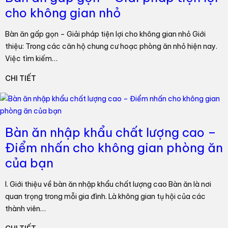
cho không gian nhỏ
Bàn ăn gấp gọn – Giải pháp tiện lợi cho không gian nhỏ Giới
thiệu: Trong các căn hộ chung cư hoạc phòng ăn nhỏ hiện nay.
Việc tìm kiếm…
CHI TIẾT
Bàn ăn nhập khẩu chất lượng cao –
Điểm nhấn cho không gian phòng ăn
của bạn
I. Giới thiệu về bàn ăn nhập khẩu chất lượng cao Bàn ăn là nơi
quan trọng trong mỗi gia đình. Là không gian tụ hội của các
thành viên…