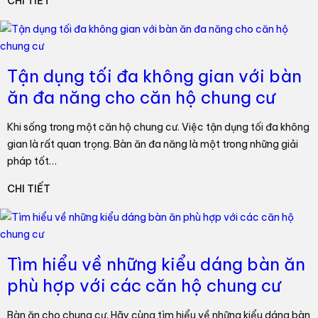
CHI TIẾT
Tận dụng tối đa không gian với bàn
ăn đa năng cho căn hộ chung cư
Khi sống trong một căn hộ chung cư. Việc tận dụng tối đa không
gian là rất quan trọng. Bàn ăn đa năng là một trong những giải
pháp tốt…
CHI TIẾT
Tìm hiểu về những kiểu dáng bàn ăn
phù hợp với các căn hộ chung cư
Bàn ăn cho chung cư. Hãy cùng tìm hiểu về những kiểu dáng bàn