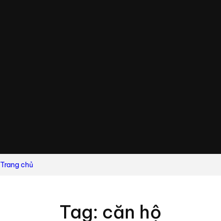
Trang chủ
Tag: căn hộ