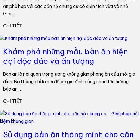
ăn phù hợp với các căn hộ chung cư có diện tích vừa và nhỏ
Giới…
CHI TIẾT
Khám phá những mẫu bàn ăn hiện
đại độc đáo và ấn tượng
Bàn ăn là nơi quan trọng trong không gian phòng ăn của mỗi gia
đình. Nó không chỉ là nơi để cả gia đình cùng nhau tận hưởng
bữa ăn,…
CHI TIẾT
Sử dụng bàn ăn thông minh cho căn