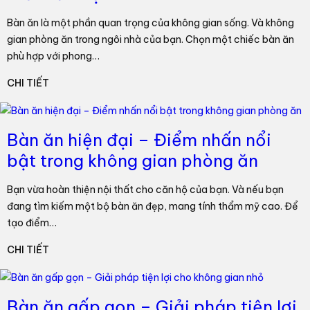
Bàn ăn là một phần quan trọng của không gian sống. Và không
gian phòng ăn trong ngôi nhà của bạn. Chọn một chiếc bàn ăn
phù hợp với phong…
CHI TIẾT
Bàn ăn hiện đại – Điểm nhấn nổi
bật trong không gian phòng ăn
Bạn vừa hoàn thiện nội thất cho căn hộ của bạn. Và nếu bạn
đang tìm kiếm một bộ bàn ăn đẹp, mang tính thẩm mỹ cao. Để
tạo điểm…
CHI TIẾT
Bàn ăn gấp gọn – Giải pháp tiện lợi