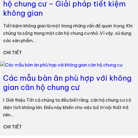
hộ chung cư – Giải pháp tiết kiệm
không gian
Tiết kiệm không gian là một trong những vấn đề quan trọng. Khi
chúng ta sống trong một căn hộ chung cư nhỏ. Vì vậy, sử dụng
các sản phẩm…
CHI TIẾT
Các mẫu bàn ăn phù hợp với không
gian căn hộ chung cư
I. Giới thiệu Tất cả chúng ta đều biết rằng, căn hộ chung cư có
diện tích không lớn. Điều này khiến cho việc bố trí nội thất trở
nên…
CHI TIẾT