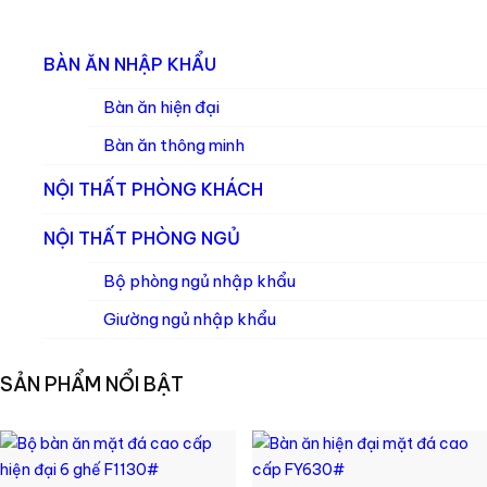
BÀN ĂN NHẬP KHẨU
Bàn ăn hiện đại
Bàn ăn thông minh
NỘI THẤT PHÒNG KHÁCH
NỘI THẤT PHÒNG NGỦ
Bộ phòng ngủ nhập khẩu
Giường ngủ nhập khẩu
SẢN PHẨM NỔI BẬT