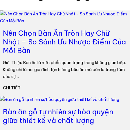
Nên Chọn Bàn Ăn Tròn Hay Chữ
Nhật – So Sánh Ưu Nhược Điểm Của
Mỗi Bàn
Giới Thiệu Bàn ăn là một phần quan trọng trong không gian bếp.
Không chỉ là nơi gia đình tận hưởng bữa ăn mà còn là trung tâm
của sự…
CHI TIẾT
Bàn ăn gỗ tự nhiên sự hòa quyện
giữa thiết kế và chất lượng