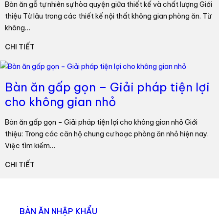
Bàn ăn gỗ tự nhiên sự hòa quyện giữa thiết kế và chất lượng Giới
thiệu Từ lâu trong các thiết kế nội thất không gian phòng ăn. Từ
không…
CHI TIẾT
Bàn ăn gấp gọn – Giải pháp tiện lợi
cho không gian nhỏ
Bàn ăn gấp gọn – Giải pháp tiện lợi cho không gian nhỏ Giới
thiệu: Trong các căn hộ chung cư hoạc phòng ăn nhỏ hiện nay.
Việc tìm kiếm…
CHI TIẾT
BÀN ĂN NHẬP KHẨU