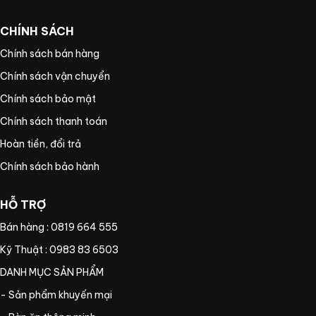
CHÍNH SÁCH
Chính sách bán hàng
Chính sách vận chuyển
Chính sách bảo mật
Chính sách thanh toán
Hoàn tiền, đổi trả
Chính sách bảo hành
HỖ TRỢ
Bán hàng : 0819 664 555
Kỹ Thuật : 0983 83 6503
DANH MỤC SẢN PHẨM
- Sản phẩm khuyến mại