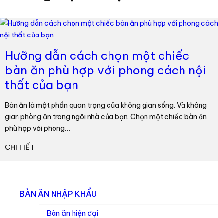
Hưỡng dẫn cách chọn một chiếc
bàn ăn phù hợp với phong cách nội
thất của bạn
Bàn ăn là một phần quan trọng của không gian sống. Và không
gian phòng ăn trong ngôi nhà của bạn. Chọn một chiếc bàn ăn
phù hợp với phong…
CHI TIẾT
BÀN ĂN NHẬP KHẨU
Bàn ăn hiện đại