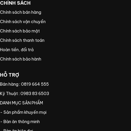
CHÍNH SÁCH
Chính sách bán hàng
Chính sách vận chuyển
Chính sách bảo mật
Chính sách thanh toán
Hoàn tiền, đổi trả
Chính sách bảo hành
HỖ TRỢ
Bán hàng : 0819 664 555
Kỹ Thuật : 0983 83 6503
DANH MỤC SẢN PHẨM
- Sản phẩm khuyến mại
- Bàn ăn thông minh