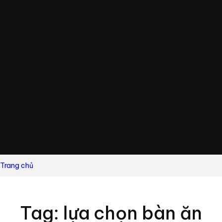
Trang chủ
Tag: lựa chọn bàn ăn