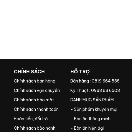
CHÍNH SÁCH
HỖ TRỢ
Chính sách bán hàng
Bán hàng : 0819 664 555
Chính sách vận chuyển
Kỹ Thuật : 0983 83 6503
Chính sách bảo mật
DANH MỤC SẢN PHẨM
Chính sách thanh toán
- Sản phẩm khuyến mại
Hoàn tiền, đổi trả
- Bàn ăn thông minh
Chính sách bảo hành
- Bàn ăn hiện đại