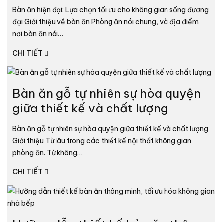
Bàn ăn hiện đại: Lựa chọn tối ưu cho không gian sống đương
đại Giới thiệu về bàn ăn Phòng ăn nói chung, và địa điểm
nơi bàn ăn nói…
CHI TIẾT
Bàn ăn gỗ tự nhiên sự hòa quyện
giữa thiết kế và chất lượng
Bàn ăn gỗ tự nhiên sự hòa quyện giữa thiết kế và chất lượng
Giới thiệu Từ lâu trong các thiết kế nội thất không gian
phòng ăn. Từ không…
CHI TIẾT