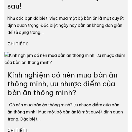
sau!
Như các bạn đã biết, việc mua một bộ bàn ăn là một quyết
định quan trọng. Đặc biệt ngày nay bàn ăn không đơn giản
để sử dụng trong…
CHI TIẾT
Kinh nghiệm có nên mua bàn ăn
thông minh, ưu nhược điểm của
bàn ăn thông minh?
Có nên mua bàn ăn thông minh? ưu nhược điểm của bàn
ăn thông minh ! Mua một bộ bàn ăn là một quyết định quan
trọng. Đặc biệt…
CHI TIẾT