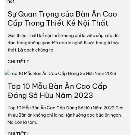
Sự Quan Trọng của Bàn Ăn Cao
Cấp Trong Thiết Kế Nội Thất
Giới thiệu Thiết kế nội thất không chỉ là việc sắp xếp đồ
đạc trong không gian. Mà còn là nghệ thuật trang trí nội
thất. Là cách chúng ta…
CHI TIẾT
Top 10 Mẫu Bàn Ăn Cao Cấp
Đáng Sở Hữu Năm 2023
Top 10 Mẫu Bàn Ăn Cao Cấp Đáng Sở Hữu Năm 2023 Giới
thiệu Bàn ăn không chỉ là nơi tận hưởng các bữa ăn ngon.
Mà còn là tâm…
CHI TIẾT