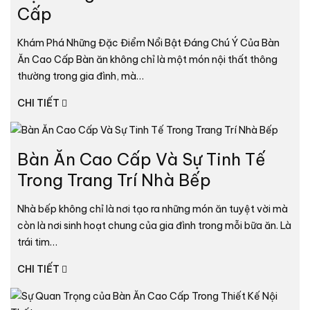
Cấp
Khám Phá Những Đặc Điểm Nổi Bật Đáng Chú Ý Của Bàn
Ăn Cao Cấp Bàn ăn không chỉ là một món nội thất thông
thường trong gia đình, mà…
CHI TIẾT
Bàn Ăn Cao Cấp Và Sự Tinh Tế
Trong Trang Trí Nhà Bếp
Nhà bếp không chỉ là nơi tạo ra những món ăn tuyệt vời mà
còn là nơi sinh hoạt chung của gia đình trong mỗi bữa ăn. Là
trái tim…
CHI TIẾT