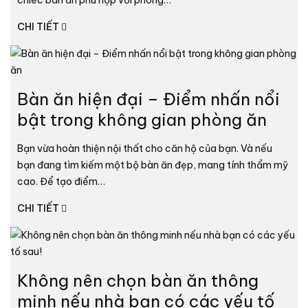
CHI TIẾT
Bàn ăn hiện đại – Điểm nhấn nổi
bật trong không gian phòng ăn
Bạn vừa hoàn thiện nội thất cho căn hộ của bạn. Và nếu
bạn đang tìm kiếm một bộ bàn ăn đẹp, mang tính thẩm mỹ
cao. Để tạo điểm…
CHI TIẾT
Không nên chọn bàn ăn thông
minh nếu nhà bạn có các yếu tố