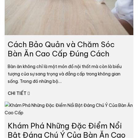
Cách Bảo Quản và Chăm Sóc
Bàn Ăn Cao Cấp Đúng Cách
Bàn ăn không chỉ là một món đồ nội thất mà còn là biểu
tượng của sự sang trọng và đẳng cấp trong không gian
sống. Trong đó những bộ…
CHI TIẾT
Khám Phá Những Đặc Điểm Nổi
Bật Đáng Chú Ý Của Bàn Ăn Cao