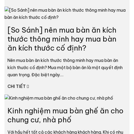
[So Sánh] nên mua bàn ăn kích
thước thông minh hay mua bàn
ăn kích thước cố định?
Nên mua bàn ăn kích thước thông minh hay mua bàn ăn
kích thước cố định? Mua một bộ bàn ăn là một quyết định
quan trọng. Đặc biệt ngày…
CHI TIẾT
Kinh nghiệm mua bàn ghế ăn cho
chung cư, nhà phố
Với hầu hết tất cả các khách hàng khách hàng. Khi có nhu