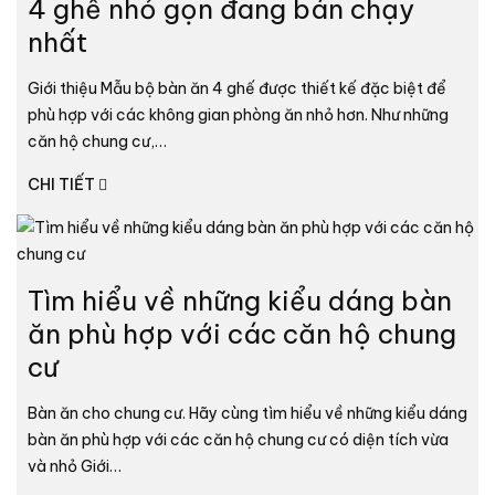
4 ghế nhỏ gọn đang bán chạy
nhất
Giới thiệu Mẫu bộ bàn ăn 4 ghế được thiết kế đặc biệt để
phù hợp với các không gian phòng ăn nhỏ hơn. Như những
căn hộ chung cư,…
CHI TIẾT
Tìm hiểu về những kiểu dáng bàn
ăn phù hợp với các căn hộ chung
cư
Bàn ăn cho chung cư. Hãy cùng tìm hiểu về những kiểu dáng
bàn ăn phù hợp với các căn hộ chung cư có diện tích vừa
và nhỏ Giới…