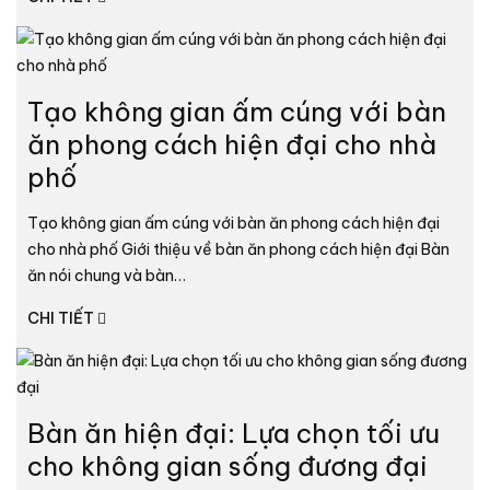
Tạo không gian ấm cúng với bàn
ăn phong cách hiện đại cho nhà
phố
Tạo không gian ấm cúng với bàn ăn phong cách hiện đại
cho nhà phố Giới thiệu về bàn ăn phong cách hiện đại Bàn
ăn nói chung và bàn…
CHI TIẾT
Bàn ăn hiện đại: Lựa chọn tối ưu
cho không gian sống đương đại