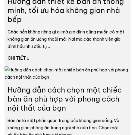
Hưỡng dẫn thiết kế bàn ăn thông
minh, tối ưu hóa không gian nhà
bếp
Chắc hẳn không riêng gì ai mà gia đình cũng muốn có một
không gian ăn uống thoải mái. Nơi mà các thành viên gia
đình hầu như đều tụ…
CHI TIẾT
Hưỡng dẫn cách chọn một chiếc
bàn ăn phù hợp với phong cách
nội thất của bạn
Bàn ăn là một phần quan trọng của không gian sống. Và
không gian phòng ăn trong ngôi nhà của bạn. Chọn một
chiếc bàn ăn phù hợp với phong…