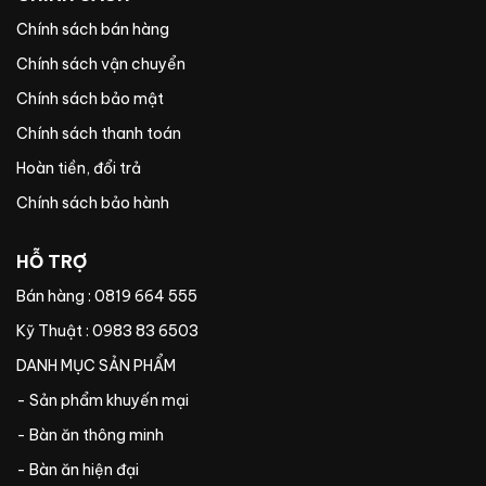
Chính sách bán hàng
Chính sách vận chuyển
Chính sách bảo mật
Chính sách thanh toán
Hoàn tiền, đổi trả
Chính sách bảo hành
HỖ TRỢ
Bán hàng : 0819 664 555
Kỹ Thuật : 0983 83 6503
DANH MỤC SẢN PHẨM
- Sản phẩm khuyến mại
- Bàn ăn thông minh
- Bàn ăn hiện đại