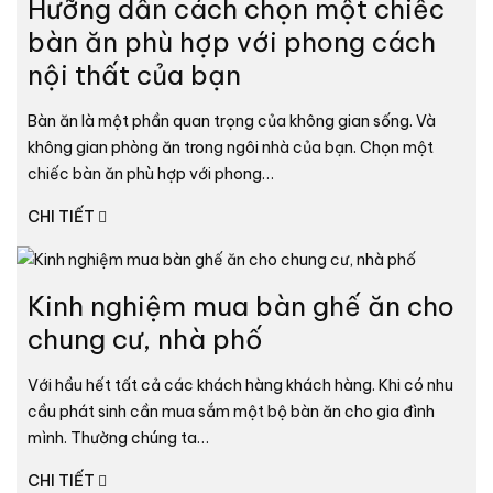
Hưỡng dẫn cách chọn một chiếc
bàn ăn phù hợp với phong cách
nội thất của bạn
Bàn ăn là một phần quan trọng của không gian sống. Và
không gian phòng ăn trong ngôi nhà của bạn. Chọn một
chiếc bàn ăn phù hợp với phong…
CHI TIẾT
Kinh nghiệm mua bàn ghế ăn cho
chung cư, nhà phố
Với hầu hết tất cả các khách hàng khách hàng. Khi có nhu
cầu phát sinh cần mua sắm một bộ bàn ăn cho gia đình
mình. Thường chúng ta…
CHI TIẾT