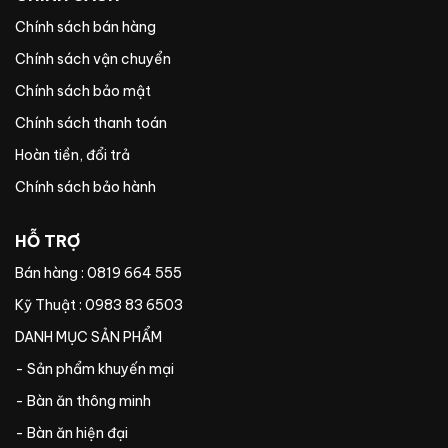
Chính sách bán hàng
Chính sách vận chuyển
Chính sách bảo mật
Chính sách thanh toán
Hoàn tiền, đổi trả
Chính sách bảo hành
HỖ TRỢ
Bán hàng : 0819 664 555
Kỹ Thuật : 0983 83 6503
DANH MỤC SẢN PHẨM
- Sản phẩm khuyến mại
- Bàn ăn thông minh
- Bàn ăn hiện đại