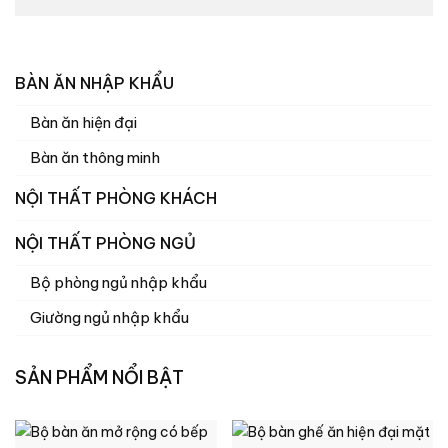
BÀN ĂN NHẬP KHẨU
Bàn ăn hiện đại
Bàn ăn thông minh
NỘI THẤT PHÒNG KHÁCH
NỘI THẤT PHÒNG NGỦ
Bộ phòng ngủ nhập khẩu
Giường ngủ nhập khẩu
SẢN PHẨM NỔI BẬT