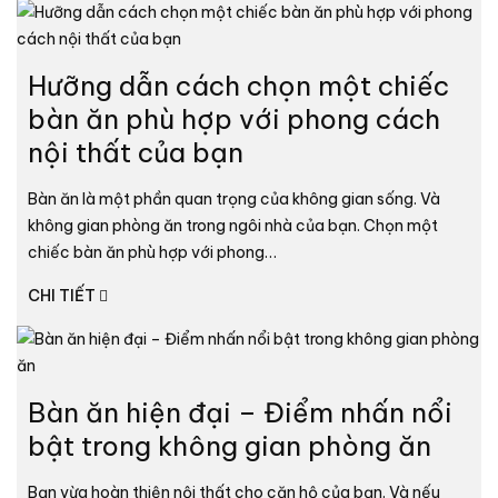
Hưỡng dẫn cách chọn một chiếc
bàn ăn phù hợp với phong cách
nội thất của bạn
Bàn ăn là một phần quan trọng của không gian sống. Và
không gian phòng ăn trong ngôi nhà của bạn. Chọn một
chiếc bàn ăn phù hợp với phong…
CHI TIẾT
Bàn ăn hiện đại – Điểm nhấn nổi
bật trong không gian phòng ăn
Bạn vừa hoàn thiện nội thất cho căn hộ của bạn. Và nếu