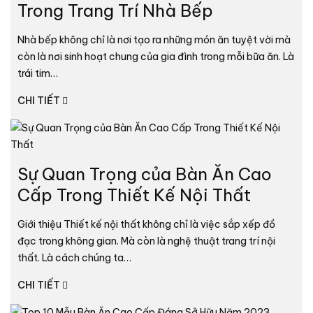
Trong Trang Trí Nhà Bếp
Nhà bếp không chỉ là nơi tạo ra những món ăn tuyệt vời mà
còn là nơi sinh hoạt chung của gia đình trong mỗi bữa ăn. Là
trái tim…
CHI TIẾT
Sự Quan Trọng của Bàn Ăn Cao
Cấp Trong Thiết Kế Nội Thất
Giới thiệu Thiết kế nội thất không chỉ là việc sắp xếp đồ
đạc trong không gian. Mà còn là nghệ thuật trang trí nội
thất. Là cách chúng ta…
CHI TIẾT