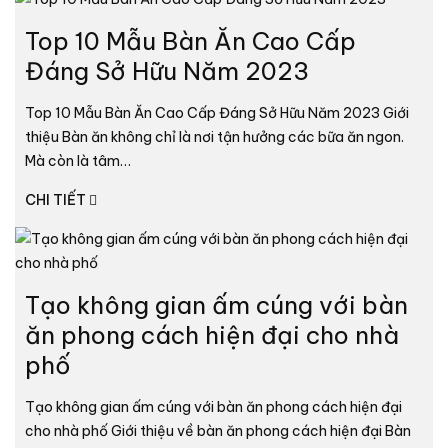
Top 10 Mẫu Bàn Ăn Cao Cấp
Đáng Sở Hữu Năm 2023
Top 10 Mẫu Bàn Ăn Cao Cấp Đáng Sở Hữu Năm 2023 Giới
thiệu Bàn ăn không chỉ là nơi tận hưởng các bữa ăn ngon.
Mà còn là tâm…
CHI TIẾT
Tạo không gian ấm cúng với bàn
ăn phong cách hiện đại cho nhà
phố
Tạo không gian ấm cúng với bàn ăn phong cách hiện đại
cho nhà phố Giới thiệu về bàn ăn phong cách hiện đại Bàn