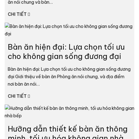
ăn nói chung và bàn…
CHI TIẾT
Bàn ăn hiện đại: Lựa chọn tối ưu
cho không gian sống đương đại
Bàn ăn hiện đại: Lựa chọn tối ưu cho không gian sống đương
đại Giới thiệu về bàn ăn Phòng ăn nói chung, và địa điểm
nơi bàn ăn nói…
CHI TIẾT
Hưỡng dẫn thiết kế bàn ăn thông
minh, tối ưu hóa không gian nhà