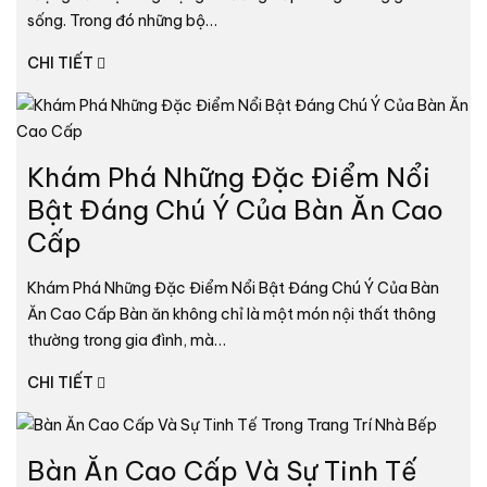
sống. Trong đó những bộ…
CHI TIẾT
Khám Phá Những Đặc Điểm Nổi
Bật Đáng Chú Ý Của Bàn Ăn Cao
Cấp
Khám Phá Những Đặc Điểm Nổi Bật Đáng Chú Ý Của Bàn
Ăn Cao Cấp Bàn ăn không chỉ là một món nội thất thông
thường trong gia đình, mà…
CHI TIẾT
Bàn Ăn Cao Cấp Và Sự Tinh Tế