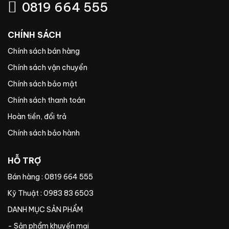
0819 664 555
CHÍNH SÁCH
Chính sách bán hàng
Chính sách vận chuyển
Chính sách bảo mật
Chính sách thanh toán
Hoàn tiền, đổi trả
Chính sách bảo hành
HỖ TRỢ
Bán hàng : 0819 664 555
Kỹ Thuật : 0983 83 6503
DANH MỤC SẢN PHẨM
- Sản phẩm khuyến mại