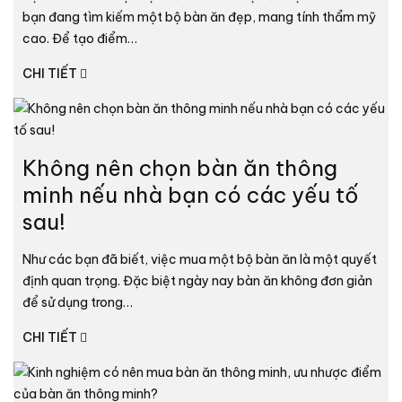
bạn đang tìm kiếm một bộ bàn ăn đẹp, mang tính thẩm mỹ
cao. Để tạo điểm…
CHI TIẾT
Không nên chọn bàn ăn thông
minh nếu nhà bạn có các yếu tố
sau!
Như các bạn đã biết, việc mua một bộ bàn ăn là một quyết
định quan trọng. Đặc biệt ngày nay bàn ăn không đơn giản
để sử dụng trong…
CHI TIẾT