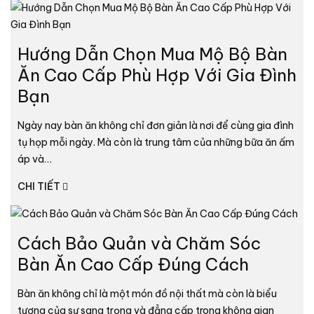
Hướng Dẫn Chọn Mua Mộ Bộ Bàn
Ăn Cao Cấp Phù Hợp Với Gia Đình
Bạn
Ngày nay bàn ăn không chỉ đơn giản là nơi để cùng gia đình
tụ họp mỗi ngày. Mà còn là trung tâm của những bữa ăn ấm
áp và…
CHI TIẾT
Cách Bảo Quản và Chăm Sóc
Bàn Ăn Cao Cấp Đúng Cách
Bàn ăn không chỉ là một món đồ nội thất mà còn là biểu
tượng của sự sang trọng và đẳng cấp trong không gian