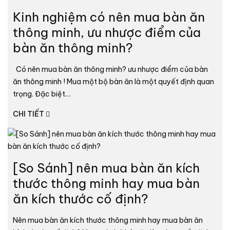
Kinh nghiệm có nên mua bàn ăn
thông minh, ưu nhược điểm của
bàn ăn thông minh?
Có nên mua bàn ăn thông minh? ưu nhược điểm của bàn
ăn thông minh ! Mua một bộ bàn ăn là một quyết định quan
trọng. Đặc biệt…
CHI TIẾT
[So Sánh] nên mua bàn ăn kích
thước thông minh hay mua bàn
ăn kích thước cố định?
Nên mua bàn ăn kích thước thông minh hay mua bàn ăn