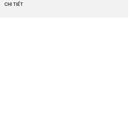
CHI TIẾT