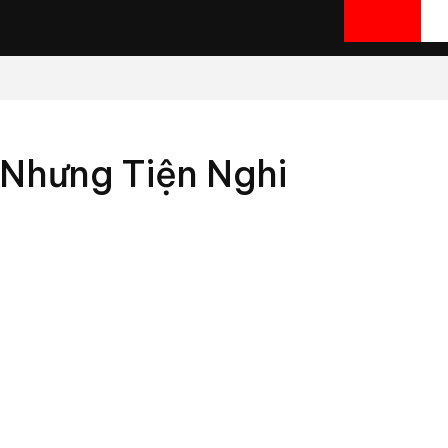
 Nhưng Tiện Nghi