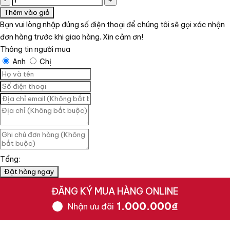
Thêm vào giỏ
Bạn vui lòng nhập đúng số điện thoại để chúng tôi sẽ gọi xác nhận
đơn hàng trước khi giao hàng. Xin cảm ơn!
Thông tin người mua
Anh
Chị
Tổng:
Đặt hàng ngay
ĐĂNG KÝ MUA HÀNG ONLINE
1.000.000₫
Nhận ưu đãi