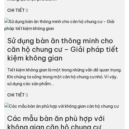
CHI TIẾT
Sử dụng bàn ăn thông minh cho
căn hộ chung cư – Giải pháp tiết
kiệm không gian
Tiết kiệm không gian là một trong những vấn đề quan trọng.
Khi chúng ta sống trong một căn hộ chung cư nhỏ. Vì vậy,
sử dụng các sản phẩm…
CHI TIẾT
Các mẫu bàn ăn phù hợp với
không gian căn hộ chung cư