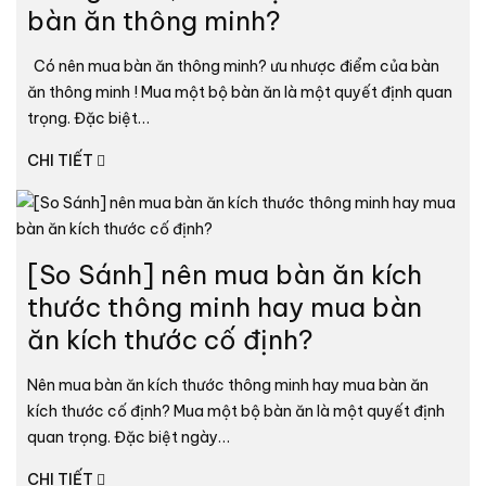
bàn ăn thông minh?
Có nên mua bàn ăn thông minh? ưu nhược điểm của bàn
ăn thông minh ! Mua một bộ bàn ăn là một quyết định quan
trọng. Đặc biệt…
CHI TIẾT
[So Sánh] nên mua bàn ăn kích
thước thông minh hay mua bàn
ăn kích thước cố định?
Nên mua bàn ăn kích thước thông minh hay mua bàn ăn
kích thước cố định? Mua một bộ bàn ăn là một quyết định
quan trọng. Đặc biệt ngày…
CHI TIẾT