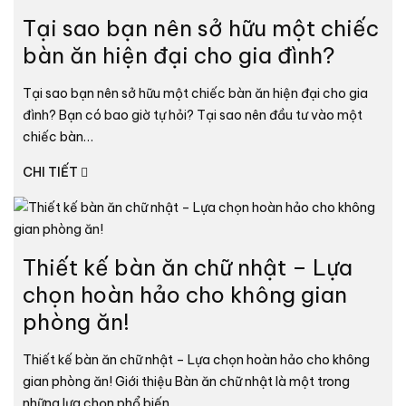
Tại sao bạn nên sở hữu một chiếc
bàn ăn hiện đại cho gia đình?
Tại sao bạn nên sở hữu một chiếc bàn ăn hiện đại cho gia
đình? Bạn có bao giờ tự hỏi? Tại sao nên đầu tư vào một
chiếc bàn…
CHI TIẾT
Thiết kế bàn ăn chữ nhật – Lựa
chọn hoàn hảo cho không gian
phòng ăn!
Thiết kế bàn ăn chữ nhật – Lựa chọn hoàn hảo cho không
gian phòng ăn! Giới thiệu Bàn ăn chữ nhật là một trong
những lựa chọn phổ biến…