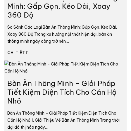
Minh: Gấp Gọn, Kéo Dài, Xoay
360 Độ
So Sánh Các Loại Bàn Ăn Thông Minh: Gấp Gọn, Kéo Dài,
Xoay 360 Độ Trong xu hướng nội thất hiện đại, bàn ăn
thông minh ngày càng trở nên…
CHI TIẾT
Bàn Ăn Thông Minh – Giải Pháp
Tiết Kiệm Diện Tích Cho Căn Hộ
Nhỏ
Bàn Ăn Thông Minh – Giải Pháp Tiết Kiệm Diện Tích Cho
Căn Hộ Nhỏ 1. Giới Thiệu Về Bàn Ăn Thông Minh Trong thời
đại đô thị hóa ngày…