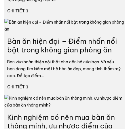
CHI TIẾT
Bàn ăn hiện đại – Điểm nhấn nổi
bật trong không gian phòng ăn
Bạn vừa hoàn thiện nội thất cho căn hộ của bạn. Và nếu
bạn đang tìm kiếm một bộ bàn ăn đẹp, mang tính thẩm mỹ
cao. Để tạo điểm…
CHI TIẾT
Kinh nghiệm có nên mua bàn ăn
thông minh, ưu nhược điểm của