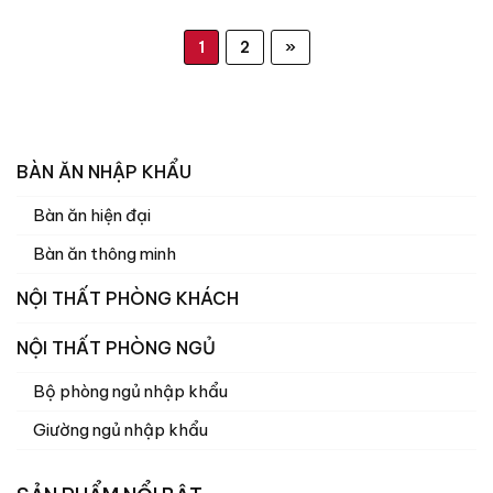
1
2
»
BÀN ĂN NHẬP KHẨU
Bàn ăn hiện đại
Bàn ăn thông minh
NỘI THẤT PHÒNG KHÁCH
NỘI THẤT PHÒNG NGỦ
Bộ phòng ngủ nhập khẩu
Giường ngủ nhập khẩu