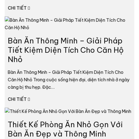
CHI TIẾT
Bàn Ăn Thông Minh – Giải Pháp
Tiết Kiệm Diện Tích Cho Căn Hộ
Nhỏ
Bàn Ăn Thông Minh – Giải Pháp Tiết Kiệm Diện Tích Cho
Căn Hộ Nhỏ Trong cuộc sống hiện đại, diện tích nhà ở ngày
càng bị thu hẹp. Đặc…
CHI TIẾT
Thiết Kế Phòng Ăn Nhỏ Gọn Với
Bàn Ăn Đẹp và Thông Minh