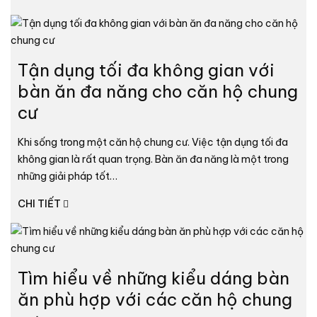
Tận dụng tối đa không gian với
bàn ăn đa năng cho căn hộ chung
cư
Khi sống trong một căn hộ chung cư. Việc tận dụng tối đa
không gian là rất quan trọng. Bàn ăn đa năng là một trong
những giải pháp tốt…
CHI TIẾT
Tìm hiểu về những kiểu dáng bàn
ăn phù hợp với các căn hộ chung