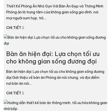
Thiết Kế Phòng Ăn Nhỏ Gọn Với Bàn Ăn Đẹp và Thông Minh
Phòng ăn là trung tâm của không gian sống gia đình, nơi
mọi người sum họp, trò…
CHI TIẾT
Bàn ăn hiện đại: Lựa chọn tối ưu
cho không gian sống đương đại
Bàn ăn hiện đại: Lựa chọn tối ưu cho không gian sống đương
đại Giới thiệu về bàn ăn Phòng ăn nói chung, và địa điểm
nơi bàn ăn nói…
CHI TIẾT