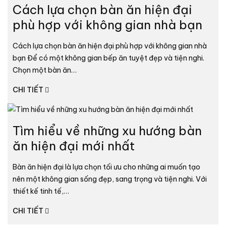
Cách lựa chọn bàn ăn hiện đại
phù hợp với không gian nhà bạn
Cách lựa chọn bàn ăn hiện đại phù hợp với không gian nhà
bạn Để có một không gian bếp ăn tuyệt đẹp và tiện nghi.
Chọn một bàn ăn…
CHI TIẾT
Tìm hiểu về những xu hướng bàn
ăn hiện đại mới nhất
Bàn ăn hiện đại là lựa chọn tối ưu cho những ai muốn tạo
nên một không gian sống đẹp, sang trọng và tiện nghi. Với
thiết kế tinh tế,…
CHI TIẾT