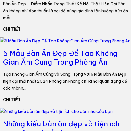
Bàn Ăn Đẹp – Điểm Nhấn Trong Thiết Kế Nội Thất Hiện Đại Bàn
ăn không chỉ đơn thuần là nơi để cùng gia đình tận hưởng bữa ăn
mỗi…
CHI TIẾT
6 Mẫu Bàn Ăn Đẹp Để Tạo Không
Gian Ấm Cúng Trong Phòng Ăn
Tạo Không Gian Ấm Cúng và Sang Trọng với 6 Mẫu Bàn Ăn Đẹp
hiện đại mới nhất 2024 Phòng ăn không chỉ là nơi quan trọng để
các thành…
CHI TIẾT
Những kiểu bàn ăn đẹp và tiện ích