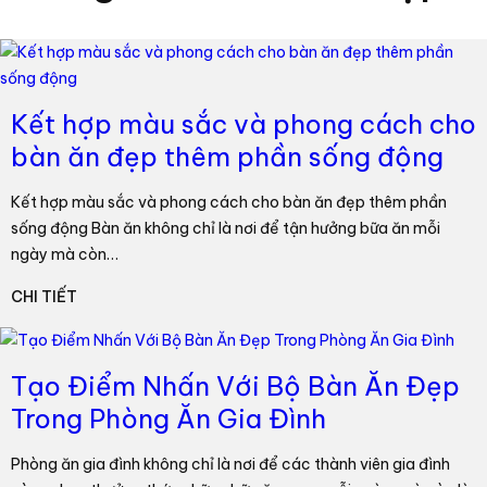
Kết hợp màu sắc và phong cách cho
bàn ăn đẹp thêm phần sống động
Kết hợp màu sắc và phong cách cho bàn ăn đẹp thêm phần
sống động Bàn ăn không chỉ là nơi để tận hưởng bữa ăn mỗi
ngày mà còn…
CHI TIẾT
Tạo Điểm Nhấn Với Bộ Bàn Ăn Đẹp
Trong Phòng Ăn Gia Đình
Phòng ăn gia đình không chỉ là nơi để các thành viên gia đình