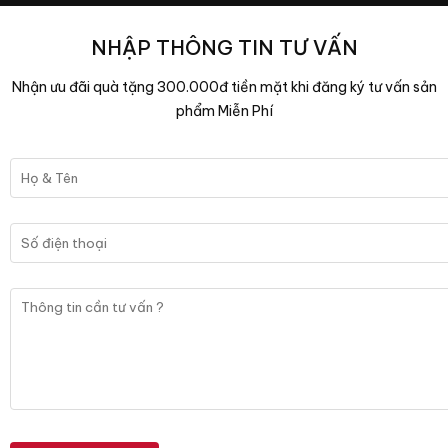
NHẬP THÔNG TIN TƯ VẤN
Nhận ưu đãi quà tặng 300.000đ tiền mặt khi đăng ký tư vấn sản
phẩm Miễn Phí