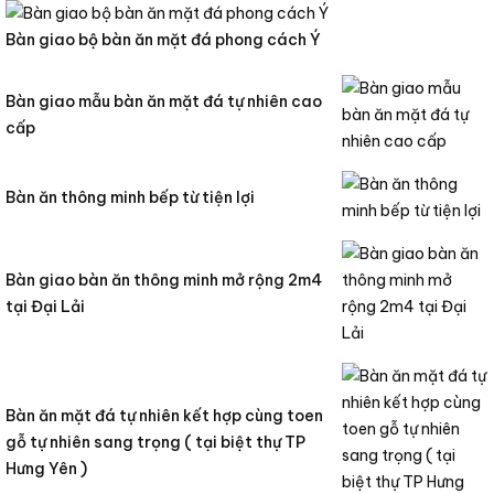
Bàn giao bộ bàn ăn mặt đá phong cách Ý
Bàn giao mẫu bàn ăn mặt đá tự nhiên cao
cấp
Bàn ăn thông minh bếp từ tiện lợi
Bàn giao bàn ăn thông minh mở rộng 2m4
tại Đại Lải
Bàn ăn mặt đá tự nhiên kết hợp cùng toen
gỗ tự nhiên sang trọng ( tại biệt thự TP
Hưng Yên )