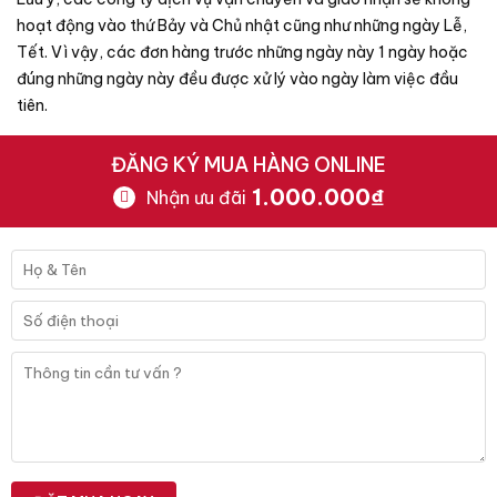
hoạt động vào thứ Bảy và Chủ nhật cũng như những ngày Lễ,
Tết. Vì vậy, các đơn hàng trước những ngày này 1 ngày hoặc
đúng những ngày này đều được xử lý vào ngày làm việc đầu
tiên.
ĐĂNG KÝ MUA HÀNG ONLINE
1.000.000₫
Nhận ưu đãi