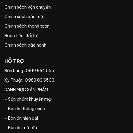
Chính sách vận chuyển
Chính sách bảo mật
Chính sách thanh toán
Hoàn tiền, đổi trả
Chính sách bảo hành
HỖ TRỢ
Bán hàng : 0819 664 555
Kỹ Thuật : 0983 83 6503
DANH MỤC SẢN PHẨM
- Sản phẩm khuyến mại
- Bàn ăn thông minh
- Bàn ăn hiện đại
- Bàn ăn mặt đá