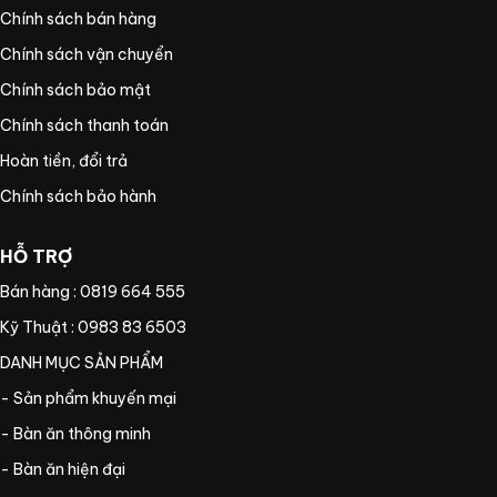
Chính sách bán hàng
Chính sách vận chuyển
Chính sách bảo mật
Chính sách thanh toán
Hoàn tiền, đổi trả
Chính sách bảo hành
HỖ TRỢ
Bán hàng : 0819 664 555
Kỹ Thuật : 0983 83 6503
DANH MỤC SẢN PHẨM
- Sản phẩm khuyến mại
- Bàn ăn thông minh
- Bàn ăn hiện đại