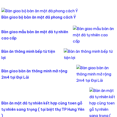
Bàn giao bộ bàn ăn mặt đá phong cách Ý
Bàn giao mẫu bàn ăn mặt đá tự nhiên
cao cấp
Bàn ăn thông minh bếp từ tiện
lợi
Bàn giao bàn ăn thông minh mở rộng
2m4 tại Đại Lải
Bàn ăn mặt đá tự nhiên kết hợp cùng toen gỗ
tự nhiên sang trọng ( tại biệt thự TP Hưng Yên
)