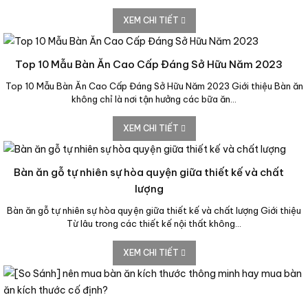
XEM CHI TIẾT
Top 10 Mẫu Bàn Ăn Cao Cấp Đáng Sở Hữu Năm 2023
Top 10 Mẫu Bàn Ăn Cao Cấp Đáng Sở Hữu Năm 2023 Giới thiệu Bàn ăn
không chỉ là nơi tận hưởng các bữa ăn…
XEM CHI TIẾT
Bàn ăn gỗ tự nhiên sự hòa quyện giữa thiết kế và chất
lượng
Bàn ăn gỗ tự nhiên sự hòa quyện giữa thiết kế và chất lượng Giới thiệu
Từ lâu trong các thiết kế nội thất không…
XEM CHI TIẾT