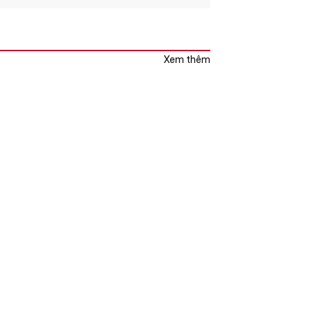
Xem thêm