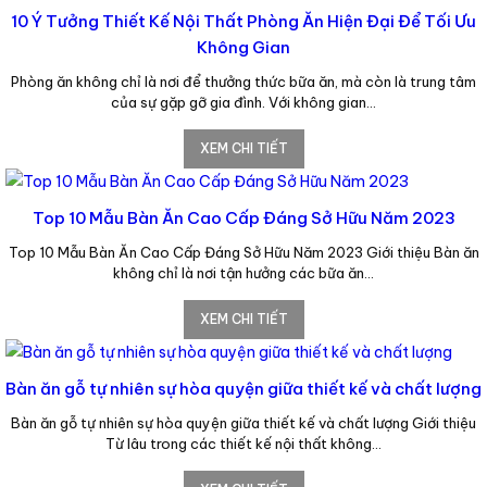
10 Ý Tưởng Thiết Kế Nội Thất Phòng Ăn Hiện Đại Để Tối Ưu
Không Gian
Phòng ăn không chỉ là nơi để thưởng thức bữa ăn, mà còn là trung tâm
của sự gặp gỡ gia đình. Với không gian…
XEM CHI TIẾT
Top 10 Mẫu Bàn Ăn Cao Cấp Đáng Sở Hữu Năm 2023
Top 10 Mẫu Bàn Ăn Cao Cấp Đáng Sở Hữu Năm 2023 Giới thiệu Bàn ăn
không chỉ là nơi tận hưởng các bữa ăn…
XEM CHI TIẾT
Bàn ăn gỗ tự nhiên sự hòa quyện giữa thiết kế và chất lượng
Bàn ăn gỗ tự nhiên sự hòa quyện giữa thiết kế và chất lượng Giới thiệu
Từ lâu trong các thiết kế nội thất không…