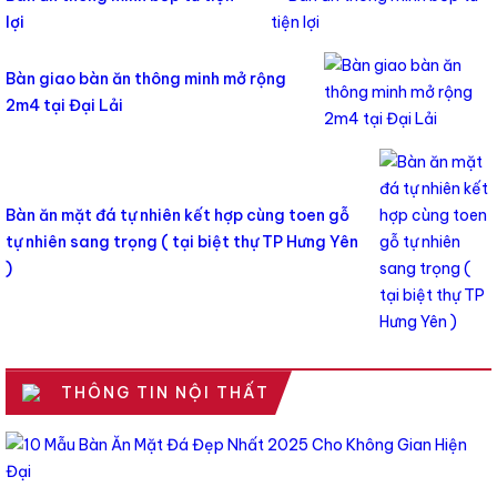
lợi
Bàn giao bàn ăn thông minh mở rộng
2m4 tại Đại Lải
Bàn ăn mặt đá tự nhiên kết hợp cùng toen gỗ
tự nhiên sang trọng ( tại biệt thự TP Hưng Yên
)
THÔNG TIN NỘI THẤT