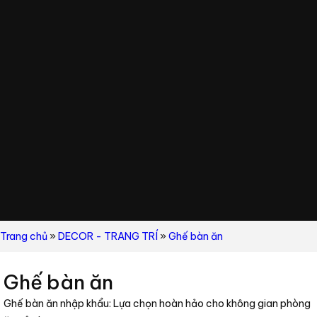
Trang chủ
»
DECOR - TRANG TRÍ
»
Ghế bàn ăn
Ghế bàn ăn
Ghế bàn ăn nhập khẩu: Lựa chọn hoàn hảo cho không gian phòng