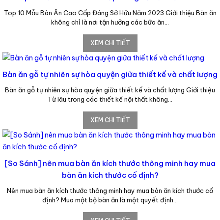
Top 10 Mẫu Bàn Ăn Cao Cấp Đáng Sở Hữu Năm 2023 Giới thiệu Bàn ăn
không chỉ là nơi tận hưởng các bữa ăn…
XEM CHI TIẾT
Bàn ăn gỗ tự nhiên sự hòa quyện giữa thiết kế và chất lượng
Bàn ăn gỗ tự nhiên sự hòa quyện giữa thiết kế và chất lượng Giới thiệu
Từ lâu trong các thiết kế nội thất không…
XEM CHI TIẾT
[So Sánh] nên mua bàn ăn kích thước thông minh hay mua
bàn ăn kích thước cố định?
Nên mua bàn ăn kích thước thông minh hay mua bàn ăn kích thước cố
định? Mua một bộ bàn ăn là một quyết định…