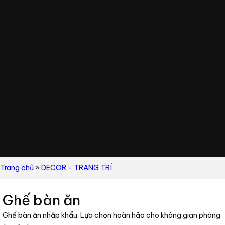
Trang chủ
»
DECOR - TRANG TRÍ
Ghế bàn ăn
Ghế bàn ăn nhập khẩu: Lựa chọn hoàn hảo cho không gian phòng