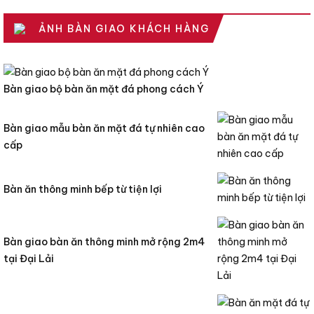
ẢNH BÀN GIAO KHÁCH HÀNG
Bàn giao bộ bàn ăn mặt đá phong cách Ý
Bàn giao mẫu bàn ăn mặt đá tự nhiên cao
cấp
Bàn ăn thông minh bếp từ tiện lợi
Bàn giao bàn ăn thông minh mở rộng 2m4
tại Đại Lải