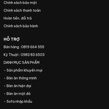
Chính sách bảo mật
Chính sách thanh toán
Hoàn tiền, đổi trả
Chính sách bảo hành
HỖ TRỢ
Bán hàng : 0819 664 555
Kỹ Thuật : 0983 83 6503
DANH MỤC SẢN PHẨM
- Sản phẩm khuyến mại
- Bàn ăn thông minh
- Bàn ăn hiện đại
- Bàn ăn mặt đá
- Sofa nhập khẩu